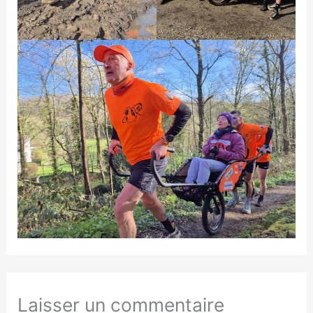
Laisser un commentaire