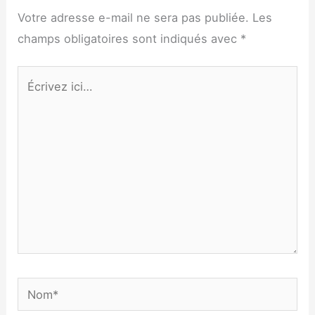
Votre adresse e-mail ne sera pas publiée.
Les
champs obligatoires sont indiqués avec
*
Écrivez
ici…
Nom*