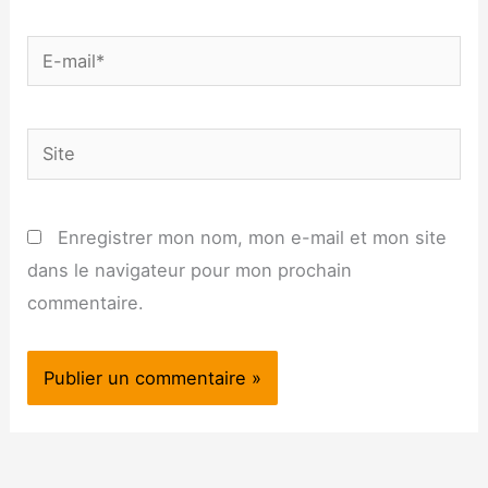
E-
mail*
Site
Enregistrer mon nom, mon e-mail et mon site
dans le navigateur pour mon prochain
commentaire.