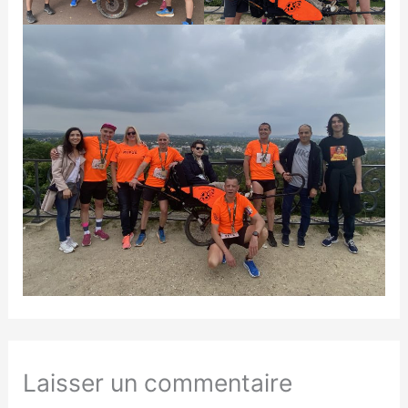
Laisser un commentaire