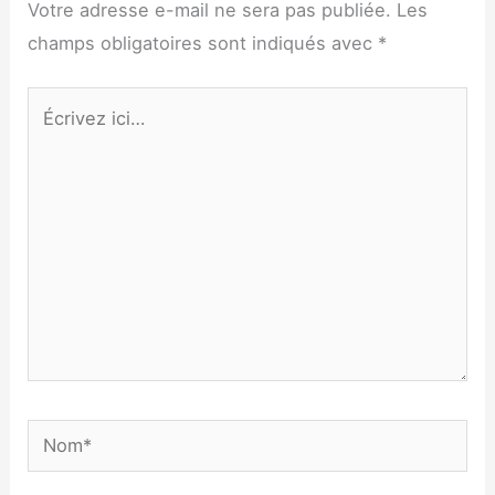
Votre adresse e-mail ne sera pas publiée.
Les
champs obligatoires sont indiqués avec
*
Écrivez
ici…
Nom*