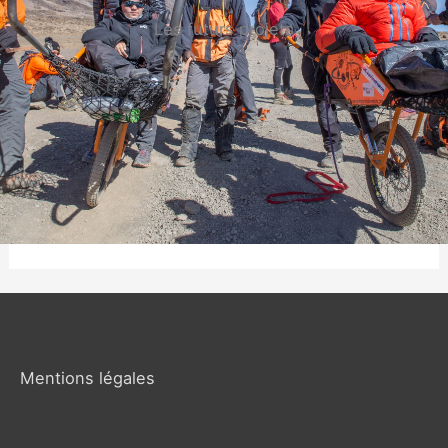
Les futurs projets
Mentions légales